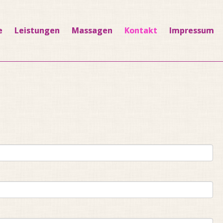
e
Leistungen
Massagen
Kontakt
Impressum