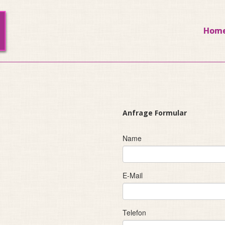
Hom
Anfrage Formular