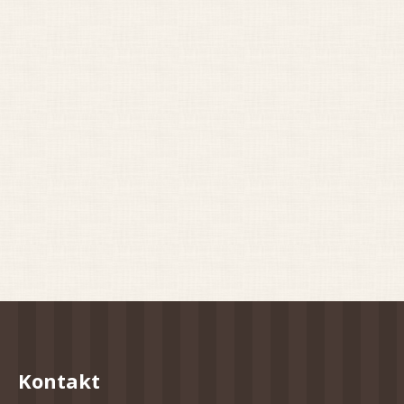
Kontakt