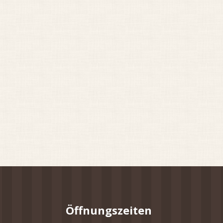
Öffnungszeiten